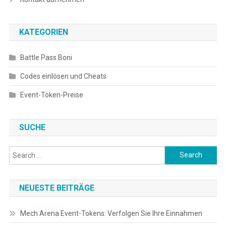
KATEGORIEN
Battle Pass Boni
Codes einlösen und Cheats
Event-Token-Preise
SUCHE
Search
for:
NEUESTE BEITRÄGE
Mech Arena Event-Tokens: Verfolgen Sie Ihre Einnahmen