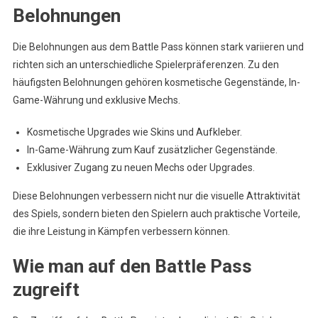
Belohnungen
Die Belohnungen aus dem Battle Pass können stark variieren und
richten sich an unterschiedliche Spielerpräferenzen. Zu den
häufigsten Belohnungen gehören kosmetische Gegenstände, In-
Game-Währung und exklusive Mechs.
Kosmetische Upgrades wie Skins und Aufkleber.
In-Game-Währung zum Kauf zusätzlicher Gegenstände.
Exklusiver Zugang zu neuen Mechs oder Upgrades.
Diese Belohnungen verbessern nicht nur die visuelle Attraktivität
des Spiels, sondern bieten den Spielern auch praktische Vorteile,
die ihre Leistung in Kämpfen verbessern können.
Wie man auf den Battle Pass
zugreift