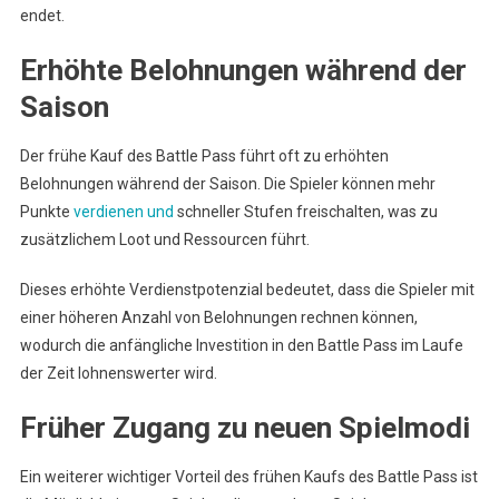
endet.
Erhöhte Belohnungen während der
Saison
Der frühe Kauf des Battle Pass führt oft zu erhöhten
Belohnungen während der Saison. Die Spieler können mehr
Punkte
verdienen und
schneller Stufen freischalten, was zu
zusätzlichem Loot und Ressourcen führt.
Dieses erhöhte Verdienstpotenzial bedeutet, dass die Spieler mit
einer höheren Anzahl von Belohnungen rechnen können,
wodurch die anfängliche Investition in den Battle Pass im Laufe
der Zeit lohnenswerter wird.
Früher Zugang zu neuen Spielmodi
Ein weiterer wichtiger Vorteil des frühen Kaufs des Battle Pass ist