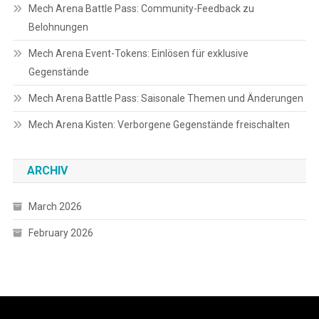
Mech Arena Battle Pass: Community-Feedback zu
Belohnungen
Mech Arena Event-Tokens: Einlösen für exklusive
Gegenstände
Mech Arena Battle Pass: Saisonale Themen und Änderungen
Mech Arena Kisten: Verborgene Gegenstände freischalten
ARCHIV
March 2026
February 2026