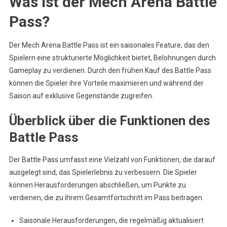
Was ist der Mech Arena Battle
Pass?
Der Mech Arena Battle Pass ist ein saisonales Feature, das den
Spielern eine strukturierte Möglichkeit bietet, Belohnungen durch
Gameplay zu verdienen. Durch den frühen Kauf des Battle Pass
können die Spieler ihre Vorteile maximieren und während der
Saison auf exklusive Gegenstände zugreifen.
Überblick über die Funktionen des
Battle Pass
Der Battle Pass umfasst eine Vielzahl von Funktionen, die darauf
ausgelegt sind, das Spielerlebnis zu verbessern. Die Spieler
können Herausforderungen abschließen, um Punkte zu
verdienen, die zu ihrem Gesamtfortschritt im Pass beitragen.
Saisonale Herausforderungen, die regelmäßig aktualisiert