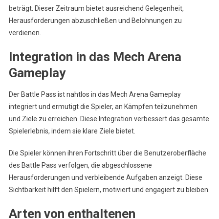
beträgt. Dieser Zeitraum bietet ausreichend Gelegenheit,
Herausforderungen abzuschließen und Belohnungen zu
verdienen.
Integration in das Mech Arena
Gameplay
Der Battle Pass ist nahtlos in das Mech Arena Gameplay
integriert und ermutigt die Spieler, an Kämpfen teilzunehmen
und Ziele zu erreichen. Diese Integration verbessert das gesamte
Spielerlebnis, indem sie klare Ziele bietet.
Die Spieler können ihren Fortschritt über die Benutzeroberfläche
des Battle Pass verfolgen, die abgeschlossene
Herausforderungen und verbleibende Aufgaben anzeigt. Diese
Sichtbarkeit hilft den Spielern, motiviert und engagiert zu bleiben.
Arten von enthaltenen