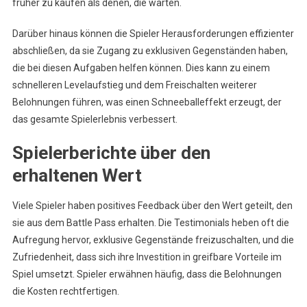
früher zu kaufen als denen, die warten.
Darüber hinaus können die Spieler Herausforderungen effizienter
abschließen, da sie Zugang zu exklusiven Gegenständen haben,
die bei diesen Aufgaben helfen können. Dies kann zu einem
schnelleren Levelaufstieg und dem Freischalten weiterer
Belohnungen führen, was einen Schneeballeffekt erzeugt, der
das gesamte Spielerlebnis verbessert.
Spielerberichte über den
erhaltenen Wert
Viele Spieler haben positives Feedback über den Wert geteilt, den
sie aus dem Battle Pass erhalten. Die Testimonials heben oft die
Aufregung hervor, exklusive Gegenstände freizuschalten, und die
Zufriedenheit, dass sich ihre Investition in greifbare Vorteile im
Spiel umsetzt. Spieler erwähnen häufig, dass die Belohnungen
die Kosten rechtfertigen.