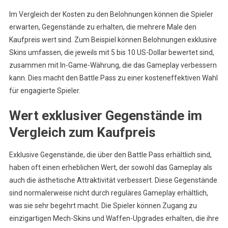
Im Vergleich der Kosten zu den Belohnungen können die Spieler
erwarten, Gegenstände zu erhalten, die mehrere Male den
Kaufpreis wert sind. Zum Beispiel können Belohnungen exklusive
Skins umfassen, die jeweils mit 5 bis 10 US-Dollar bewertet sind,
zusammen mit In-Game-Währung, die das Gameplay verbessern
kann. Dies macht den Battle Pass zu einer kosteneffektiven Wahl
für engagierte Spieler.
Wert exklusiver Gegenstände im
Vergleich zum Kaufpreis
Exklusive Gegenstände, die über den Battle Pass erhältlich sind,
haben oft einen erheblichen Wert, der sowohl das Gameplay als
auch die ästhetische Attraktivität verbessert. Diese Gegenstände
sind normalerweise nicht durch reguläres Gameplay erhältlich,
was sie sehr begehrt macht. Die Spieler können Zugang zu
einzigartigen Mech-Skins und Waffen-Upgrades erhalten, die ihre