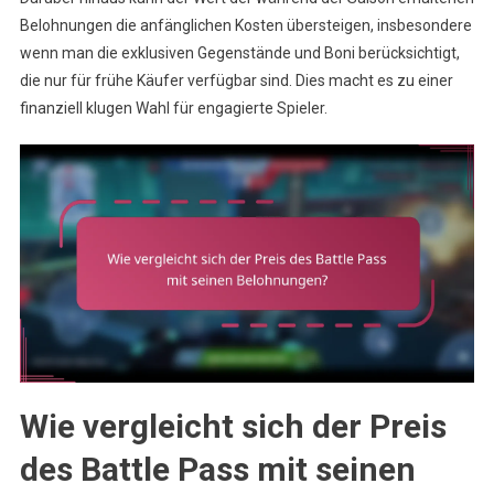
Belohnungen die anfänglichen Kosten übersteigen, insbesondere
wenn man die exklusiven Gegenstände und Boni berücksichtigt,
die nur für frühe Käufer verfügbar sind. Dies macht es zu einer
finanziell klugen Wahl für engagierte Spieler.
Wie vergleicht sich der Preis
des Battle Pass mit seinen