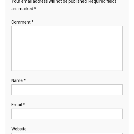
Your email address will not be published.
Required fields
are marked
*
Comment
*
Name
*
Email
*
Website