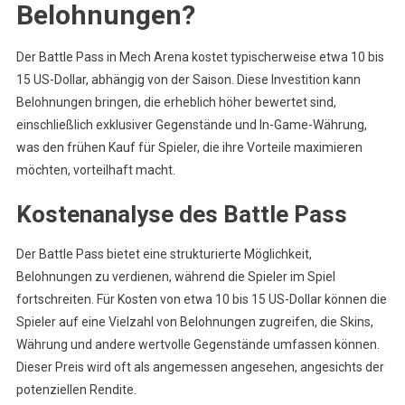
Belohnungen?
Der Battle Pass in Mech Arena kostet typischerweise etwa 10 bis
15 US-Dollar, abhängig von der Saison. Diese Investition kann
Belohnungen bringen, die erheblich höher bewertet sind,
einschließlich exklusiver Gegenstände und In-Game-Währung,
was den frühen Kauf für Spieler, die ihre Vorteile maximieren
möchten, vorteilhaft macht.
Kostenanalyse des Battle Pass
Der Battle Pass bietet eine strukturierte Möglichkeit,
Belohnungen zu verdienen, während die Spieler im Spiel
fortschreiten. Für Kosten von etwa 10 bis 15 US-Dollar können die
Spieler auf eine Vielzahl von Belohnungen zugreifen, die Skins,
Währung und andere wertvolle Gegenstände umfassen können.
Dieser Preis wird oft als angemessen angesehen, angesichts der
potenziellen Rendite.