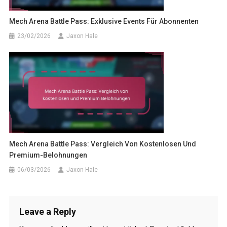
Mech Arena Battle Pass: Exklusive Events Für Abonnenten
23/02/2026
Jaxon Hale
Mech Arena Battle Pass: Vergleich Von Kostenlosen Und
Premium-Belohnungen
06/03/2026
Jaxon Hale
Leave a Reply