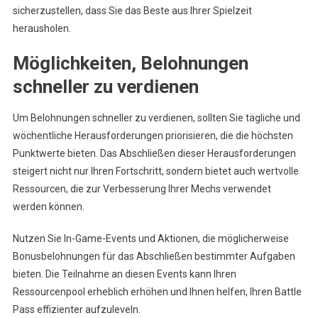
sicherzustellen, dass Sie das Beste aus Ihrer Spielzeit
herausholen.
Möglichkeiten, Belohnungen
schneller zu verdienen
Um Belohnungen schneller zu verdienen, sollten Sie tägliche und
wöchentliche Herausforderungen priorisieren, die die höchsten
Punktwerte bieten. Das Abschließen dieser Herausforderungen
steigert nicht nur Ihren Fortschritt, sondern bietet auch wertvolle
Ressourcen, die zur Verbesserung Ihrer Mechs verwendet
werden können.
Nutzen Sie In-Game-Events und Aktionen, die möglicherweise
Bonusbelohnungen für das Abschließen bestimmter Aufgaben
bieten. Die Teilnahme an diesen Events kann Ihren
Ressourcenpool erheblich erhöhen und Ihnen helfen, Ihren Battle
Pass effizienter aufzuleveln.