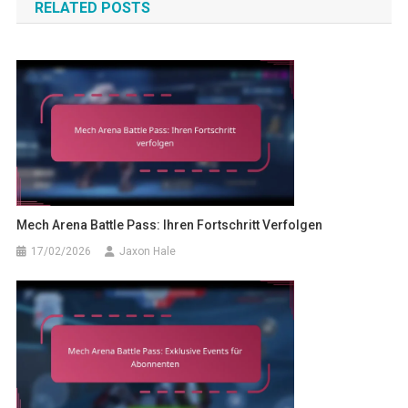
RELATED POSTS
Mech Arena Battle Pass: Ihren Fortschritt Verfolgen
17/02/2026
Jaxon Hale