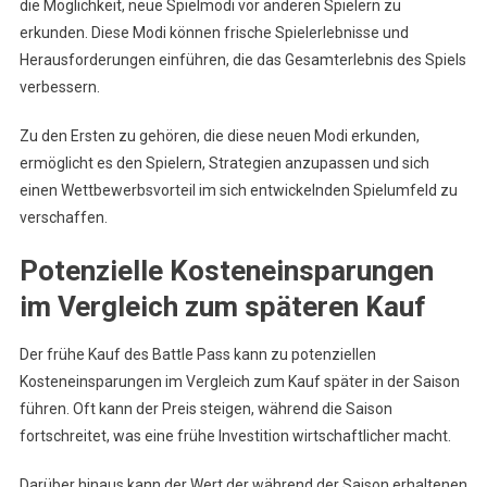
die Möglichkeit, neue Spielmodi vor anderen Spielern zu
erkunden. Diese Modi können frische Spielerlebnisse und
Herausforderungen einführen, die das Gesamterlebnis des Spiels
verbessern.
Zu den Ersten zu gehören, die diese neuen Modi erkunden,
ermöglicht es den Spielern, Strategien anzupassen und sich
einen Wettbewerbsvorteil im sich entwickelnden Spielumfeld zu
verschaffen.
Potenzielle Kosteneinsparungen
im Vergleich zum späteren Kauf
Der frühe Kauf des Battle Pass kann zu potenziellen
Kosteneinsparungen im Vergleich zum Kauf später in der Saison
führen. Oft kann der Preis steigen, während die Saison
fortschreitet, was eine frühe Investition wirtschaftlicher macht.
Darüber hinaus kann der Wert der während der Saison erhaltenen