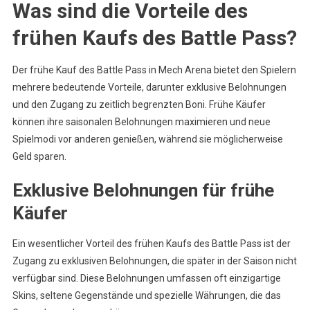
Was sind die Vorteile des
frühen Kaufs des Battle Pass?
Der frühe Kauf des Battle Pass in Mech Arena bietet den Spielern
mehrere bedeutende Vorteile, darunter exklusive Belohnungen
und den Zugang zu zeitlich begrenzten Boni. Frühe Käufer
können ihre saisonalen Belohnungen maximieren und neue
Spielmodi vor anderen genießen, während sie möglicherweise
Geld sparen.
Exklusive Belohnungen für frühe
Käufer
Ein wesentlicher Vorteil des frühen Kaufs des Battle Pass ist der
Zugang zu exklusiven Belohnungen, die später in der Saison nicht
verfügbar sind. Diese Belohnungen umfassen oft einzigartige
Skins, seltene Gegenstände und spezielle Währungen, die das