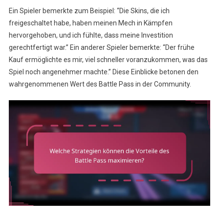
Ein Spieler bemerkte zum Beispiel: “Die Skins, die ich
freigeschaltet habe, haben meinen Mech in Kämpfen
hervorgehoben, und ich fühlte, dass meine Investition
gerechtfertigt war.” Ein anderer Spieler bemerkte: “Der frühe
Kauf ermöglichte es mir, viel schneller voranzukommen, was das
Spiel noch angenehmer machte.” Diese Einblicke betonen den
wahrgenommenen Wert des Battle Pass in der Community.