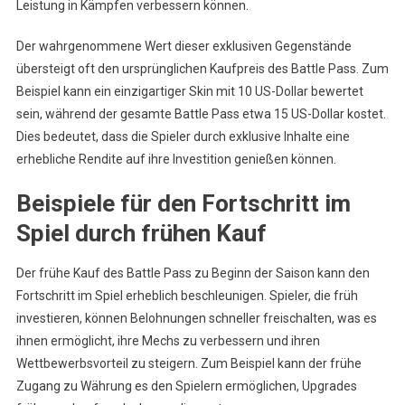
Leistung in Kämpfen verbessern können.
Der wahrgenommene Wert dieser exklusiven Gegenstände
übersteigt oft den ursprünglichen Kaufpreis des Battle Pass. Zum
Beispiel kann ein einzigartiger Skin mit 10 US-Dollar bewertet
sein, während der gesamte Battle Pass etwa 15 US-Dollar kostet.
Dies bedeutet, dass die Spieler durch exklusive Inhalte eine
erhebliche Rendite auf ihre Investition genießen können.
Beispiele für den Fortschritt im
Spiel durch frühen Kauf
Der frühe Kauf des Battle Pass zu Beginn der Saison kann den
Fortschritt im Spiel erheblich beschleunigen. Spieler, die früh
investieren, können Belohnungen schneller freischalten, was es
ihnen ermöglicht, ihre Mechs zu verbessern und ihren
Wettbewerbsvorteil zu steigern. Zum Beispiel kann der frühe
Zugang zu Währung es den Spielern ermöglichen, Upgrades