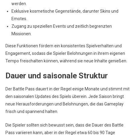
werden.
Exklusive kosmetische Gegenstände, darunter Skins und
Emotes.
Zugang zu speziellen Events und zeitlich begrenzten
Missionen.
Diese Funktionen fördern ein konsistentes Spielverhalten und
Engagement, sodass die Spieler Belohnungen in ihrem eigenen
Tempo freischalten können, während sie neue Inhalte genießen.
Dauer und saisonale Struktur
Der Battle Pass dauert in der Regel einige Monate und stimmt mit
den saisonalen Updates des Spiels überein. Jede Saison bringt
neue Herausforderungen und Belohnungen, die das Gameplay
frisch und spannend halten.
Die Spieler sollten sich bewusst sein, dass die Dauer des Battle
Pass variieren kann, aber in der Regel etwa 60 bis 90 Tage