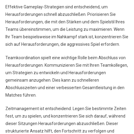
Effektive Gameplay-Strategien sind entscheidend, um
Herausforderungen schnell abzuschließen. Priorisieren Sie
Herausforderungen, die mit den Stärken und dem Spielstil Ihres
Teams übereinstimmen, um die Leistung zu maximieren. Wenn
Ihr Team beispielsweise im Nahkampf stark ist, konzentrieren Sie
sich auf Herausforderungen, die aggressives Spiel erfordern.
Teamkoordination spielt eine wichtige Rolle beim Abschluss von
Herausforderungen. Kommunizieren Sie mit Ihren Teamkollegen,
um Strategien zu entwickeln und Herausforderungen
gemeinsam anzugehen. Dies kann zu schnelleren
Abschlusszeiten und einer verbesserten Gesamtleistung in den
Matches führen.
Zeitmanagement ist entscheidend. Legen Sie bestimmte Zeiten
fest, um zu spielen, und konzentrieren Sie sich darauf, während
dieser Sitzungen Herausforderungen abzuschließen. Dieser
strukturierte Ansatz hilft, den Fortschritt zu verfolgen und