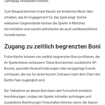
Gameplay verbessern können.
Zum Beispiel könnten frühe Käufer ein limitiertes Mech-Skin
erhalten, das ihr Engagement für das Spiel zeigt. Solche
exklusiven Gegenstände können die Spieler in Matches
hervorheben und sowohl ästhetische als auch wettbewerbliche
Vorteile bieten.
Zugang zu zeitlich begrenzten Boni
Frühe Käufer können von zeitlich begrenzten Boni profitieren, die
ihr Spielerlebnis verbessern. Diese Boni können zusätzliche XP-
Boosts, spezielle Herausforderungen oder einzigartige Events
umfassen, die nur für einen kurzen Zeitraum nach dem Start des
Battle Pass zugänglich sind.
Die Teilnahme an diesen Boni kann den Fortschritt erheblich
beschleunigen, sodass die Spieler schneller aufsteigen und
zusätzliche Belohnungen freischalten können, bevor die Saison