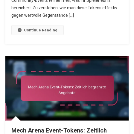
Community-Events teilnehmen, was ihr Spielerlebnis
bereichert. Zu verstehen, wie man diese Tokens effektiv
gegen wertvolle Gegenstände […]
Continue Reading
Mech Arena Event-Tokens: Zeitlich