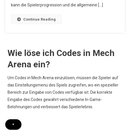
Premium-
kann die Spielerprogression und die allgemeine […]
Belohnungen
Continue Reading
Wie löse ich Codes in Mech
Arena ein?
Um Codes in Mech Arena einzulösen, müssen die Spieler auf
das Einstellungsmenü des Spiels zugreifen, wo ein spezieller
Bereich zur Eingabe von Codes verfügbar ist. Die korrekte
Eingabe des Codes gewährt verschiedene In-Game-
Belohnungen und verbessert das Spielerlebnis.
▾