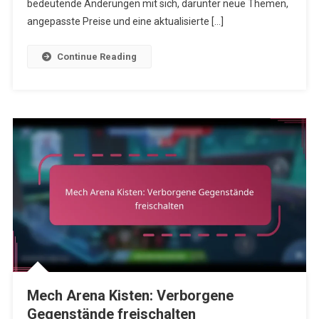
bedeutende Änderungen mit sich, darunter neue Themen,
angepasste Preise und eine aktualisierte […]
Continue Reading
Mech Arena Kisten: Verborgene
Gegenstände freischalten