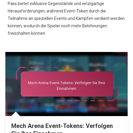
Pass bietet exklusive Gegenstände und einzigartige
Herausforderungen, während Event-Token durch die
Teilnahme an speziellen Events und Kämpfen verdient werden
können, wodurch die Spieler noch mehr Belohnungen
freischalten können.
Mech Arena Event-Tokens: Verfolgen