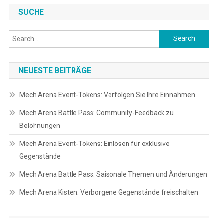
SUCHE
Search
for:
NEUESTE BEITRÄGE
Mech Arena Event-Tokens: Verfolgen Sie Ihre Einnahmen
Mech Arena Battle Pass: Community-Feedback zu
Belohnungen
Mech Arena Event-Tokens: Einlösen für exklusive
Gegenstände
Mech Arena Battle Pass: Saisonale Themen und Änderungen
Mech Arena Kisten: Verborgene Gegenstände freischalten