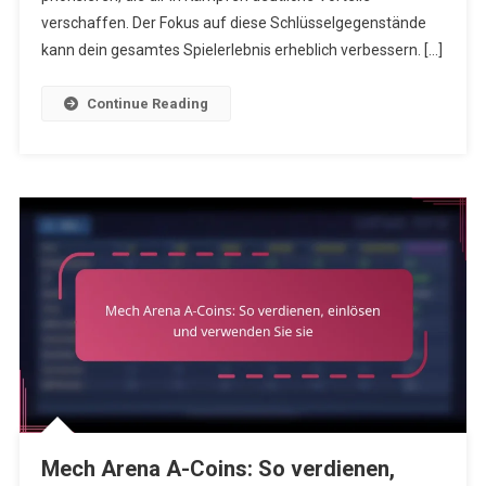
Priorität
verschaffen. Der Fokus auf diese Schlüsselgegenstände
Haben
kann dein gesamtes Spielerlebnis erheblich verbessern. […]
Sollten
Continue Reading
Mech Arena A-Coins: So verdienen,