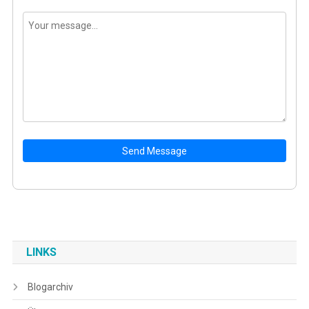
Send Message
LINKS
Blogarchiv