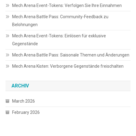
Mech Arena Event-Tokens: Verfolgen Sie Ihre Einnahmen
Mech Arena Battle Pass: Community-Feedback zu
Belohnungen
Mech Arena Event-Tokens: Einlösen für exklusive
Gegenstände
Mech Arena Battle Pass: Saisonale Themen und Änderungen
Mech Arena Kisten: Verborgene Gegenstände freischalten
ARCHIV
March 2026
February 2026