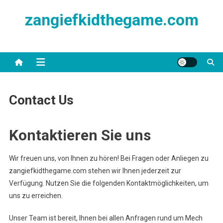
Skip
zangiefkidthegame.com
to
content
Contact Us
Kontaktieren Sie uns
Wir freuen uns, von Ihnen zu hören! Bei Fragen oder Anliegen zu
zangiefkidthegame.com stehen wir Ihnen jederzeit zur
Verfügung. Nutzen Sie die folgenden Kontaktmöglichkeiten, um
uns zu erreichen.
Unser Team ist bereit, Ihnen bei allen Anfragen rund um Mech