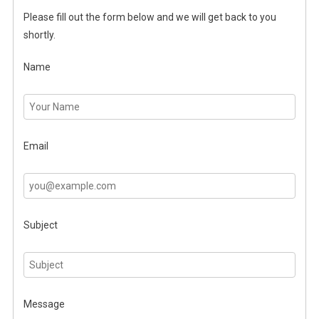
Please fill out the form below and we will get back to you
shortly.
Name
Email
Subject
Message