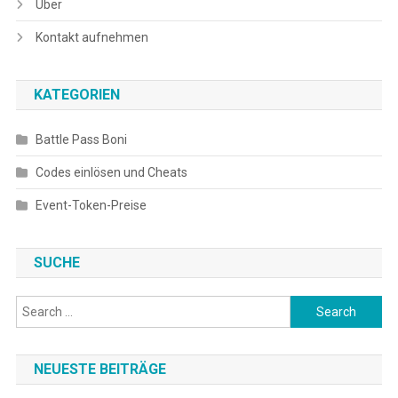
Über
Kontakt aufnehmen
KATEGORIEN
Battle Pass Boni
Codes einlösen und Cheats
Event-Token-Preise
SUCHE
Search
for:
NEUESTE BEITRÄGE