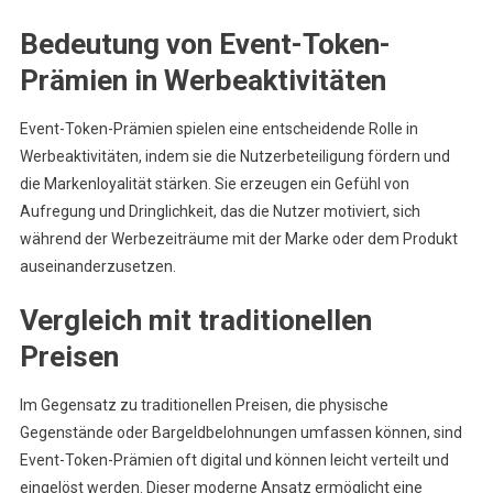
Bedeutung von Event-Token-
Prämien in Werbeaktivitäten
Event-Token-Prämien spielen eine entscheidende Rolle in
Werbeaktivitäten, indem sie die Nutzerbeteiligung fördern und
die Markenloyalität stärken. Sie erzeugen ein Gefühl von
Aufregung und Dringlichkeit, das die Nutzer motiviert, sich
während der Werbezeiträume mit der Marke oder dem Produkt
auseinanderzusetzen.
Vergleich mit traditionellen
Preisen
Im Gegensatz zu traditionellen Preisen, die physische
Gegenstände oder Bargeldbelohnungen umfassen können, sind
Event-Token-Prämien oft digital und können leicht verteilt und
eingelöst werden. Dieser moderne Ansatz ermöglicht eine