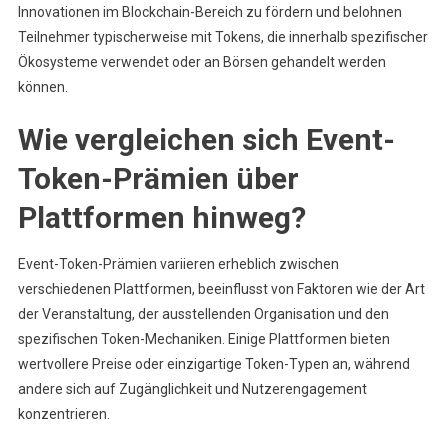
Innovationen im Blockchain-Bereich zu fördern und belohnen
Teilnehmer typischerweise mit Tokens, die innerhalb spezifischer
Ökosysteme verwendet oder an Börsen gehandelt werden
können.
Wie vergleichen sich Event-
Token-Prämien über
Plattformen hinweg?
Event-Token-Prämien variieren erheblich zwischen
verschiedenen Plattformen, beeinflusst von Faktoren wie der Art
der Veranstaltung, der ausstellenden Organisation und den
spezifischen Token-Mechaniken. Einige Plattformen bieten
wertvollere Preise oder einzigartige Token-Typen an, während
andere sich auf Zugänglichkeit und Nutzerengagement
konzentrieren.