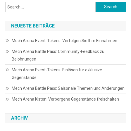
Search
for:
NEUESTE BEITRÄGE
Mech Arena Event-Tokens: Verfolgen Sie Ihre Einnahmen
Mech Arena Battle Pass: Community-Feedback zu
Belohnungen
Mech Arena Event-Tokens: Einlösen für exklusive
Gegenstände
Mech Arena Battle Pass: Saisonale Themen und Änderungen
Mech Arena Kisten: Verborgene Gegenstände freischalten
ARCHIV