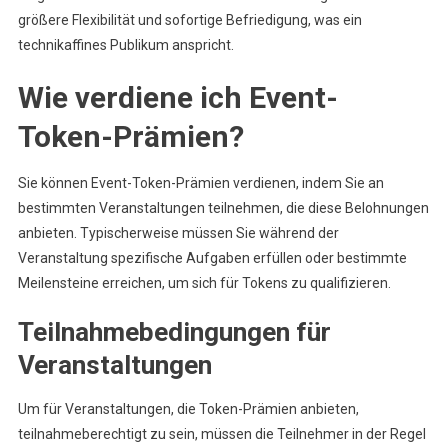
größere Flexibilität und sofortige Befriedigung, was ein
technikaffines Publikum anspricht.
Wie verdiene ich Event-
Token-Prämien?
Sie können Event-Token-Prämien verdienen, indem Sie an
bestimmten Veranstaltungen teilnehmen, die diese Belohnungen
anbieten. Typischerweise müssen Sie während der
Veranstaltung spezifische Aufgaben erfüllen oder bestimmte
Meilensteine erreichen, um sich für Tokens zu qualifizieren.
Teilnahmebedingungen für
Veranstaltungen
Um für Veranstaltungen, die Token-Prämien anbieten,
teilnahmeberechtigt zu sein, müssen die Teilnehmer in der Regel