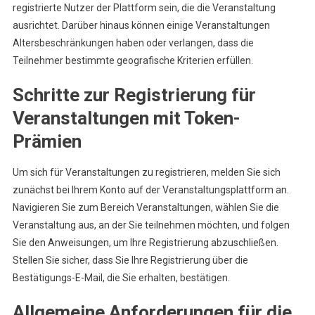
registrierte Nutzer der Plattform sein, die die Veranstaltung
ausrichtet. Darüber hinaus können einige Veranstaltungen
Altersbeschränkungen haben oder verlangen, dass die
Teilnehmer bestimmte geografische Kriterien erfüllen.
Schritte zur Registrierung für
Veranstaltungen mit Token-
Prämien
Um sich für Veranstaltungen zu registrieren, melden Sie sich
zunächst bei Ihrem Konto auf der Veranstaltungsplattform an.
Navigieren Sie zum Bereich Veranstaltungen, wählen Sie die
Veranstaltung aus, an der Sie teilnehmen möchten, und folgen
Sie den Anweisungen, um Ihre Registrierung abzuschließen.
Stellen Sie sicher, dass Sie Ihre Registrierung über die
Bestätigungs-E-Mail, die Sie erhalten, bestätigen.
Allgemeine Anforderungen für die