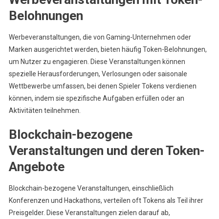
Belohnungen
Werbeveranstaltungen, die von Gaming-Unternehmen oder
Marken ausgerichtet werden, bieten häufig Token-Belohnungen,
um Nutzer zu engagieren. Diese Veranstaltungen können
spezielle Herausforderungen, Verlosungen oder saisonale
Wettbewerbe umfassen, bei denen Spieler Tokens verdienen
können, indem sie spezifische Aufgaben erfüllen oder an
Aktivitäten teilnehmen.
Blockchain-bezogene
Veranstaltungen und deren Token-
Angebote
Blockchain-bezogene Veranstaltungen, einschließlich
Konferenzen und Hackathons, verteilen oft Tokens als Teil ihrer
Preisgelder. Diese Veranstaltungen zielen darauf ab,