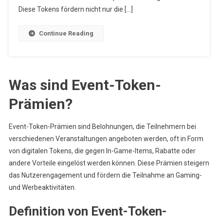
Diese Tokens fördern nicht nur die […]
Continue Reading
Was sind Event-Token-
Prämien?
Event-Token-Prämien sind Belohnungen, die Teilnehmern bei
verschiedenen Veranstaltungen angeboten werden, oft in Form
von digitalen Tokens, die gegen In-Game-Items, Rabatte oder
andere Vorteile eingelöst werden können. Diese Prämien steigern
das Nutzerengagement und fördern die Teilnahme an Gaming-
und Werbeaktivitäten.
Definition von Event-Token-