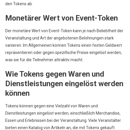
den Tokens ab.
Monetärer Wert von Event-Token
Der monetäre Wert von Event-Token kann je nach Beliebtheit der
Veranstaltung und Art der angebotenen Belohnungen stark
variieren. Im Allgemeinen können Tokens einen festen Geldwert
repräsentieren oder gegen spezifische Preise eingelöst werden,
was sie für die Teilnehmer attraktiv macht.
Wie Tokens gegen Waren und
Dienstleistungen eingelöst werden
können
Tokens können gegen eine Vielzahl von Waren und
Dienstleistungen eingelöst werden, einschließlich Merchandise,
Essen und Erlebnissen bei der Veranstaltung. Viele Veranstalter
bieten einen Katalog von Artikeln an, die mit Tokens gekauft