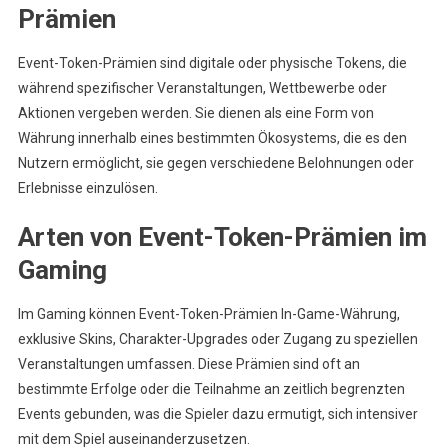
Prämien
Event-Token-Prämien sind digitale oder physische Tokens, die
während spezifischer Veranstaltungen, Wettbewerbe oder
Aktionen vergeben werden. Sie dienen als eine Form von
Währung innerhalb eines bestimmten Ökosystems, die es den
Nutzern ermöglicht, sie gegen verschiedene Belohnungen oder
Erlebnisse einzulösen.
Arten von Event-Token-Prämien im
Gaming
Im Gaming können Event-Token-Prämien In-Game-Währung,
exklusive Skins, Charakter-Upgrades oder Zugang zu speziellen
Veranstaltungen umfassen. Diese Prämien sind oft an
bestimmte Erfolge oder die Teilnahme an zeitlich begrenzten
Events gebunden, was die Spieler dazu ermutigt, sich intensiver
mit dem Spiel auseinanderzusetzen.