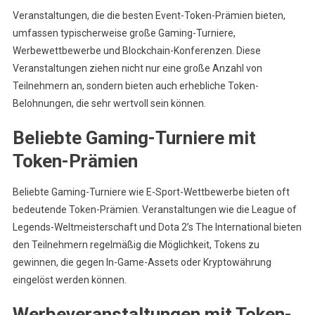
Veranstaltungen, die die besten Event-Token-Prämien bieten,
umfassen typischerweise große Gaming-Turniere,
Werbewettbewerbe und Blockchain-Konferenzen. Diese
Veranstaltungen ziehen nicht nur eine große Anzahl von
Teilnehmern an, sondern bieten auch erhebliche Token-
Belohnungen, die sehr wertvoll sein können.
Beliebte Gaming-Turniere mit
Token-Prämien
Beliebte Gaming-Turniere wie E-Sport-Wettbewerbe bieten oft
bedeutende Token-Prämien. Veranstaltungen wie die League of
Legends-Weltmeisterschaft und Dota 2’s The International bieten
den Teilnehmern regelmäßig die Möglichkeit, Tokens zu
gewinnen, die gegen In-Game-Assets oder Kryptowährung
eingelöst werden können.
Werbeveranstaltungen mit Token-