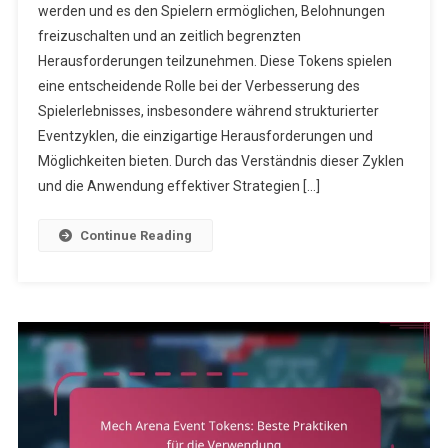
werden und es den Spielern ermöglichen, Belohnungen
Tokens:
freizuschalten und an zeitlich begrenzten
Verständnis
Der
Herausforderungen teilzunehmen. Diese Tokens spielen
Ereigniszyklen
eine entscheidende Rolle bei der Verbesserung des
Spielerlebnisses, insbesondere während strukturierter
Eventzyklen, die einzigartige Herausforderungen und
Möglichkeiten bieten. Durch das Verständnis dieser Zyklen
und die Anwendung effektiver Strategien […]
Continue Reading