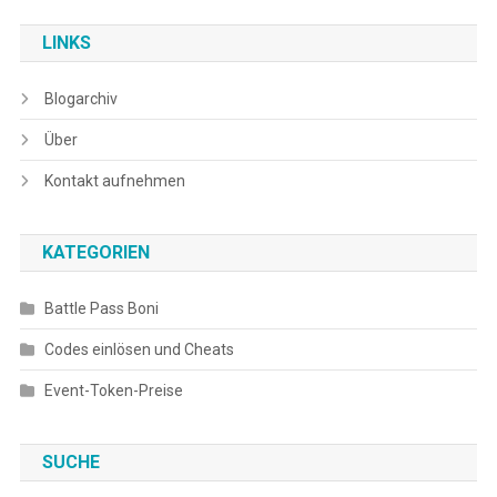
navigation
LINKS
Blogarchiv
Über
Kontakt aufnehmen
KATEGORIEN
Battle Pass Boni
Codes einlösen und Cheats
Event-Token-Preise
SUCHE