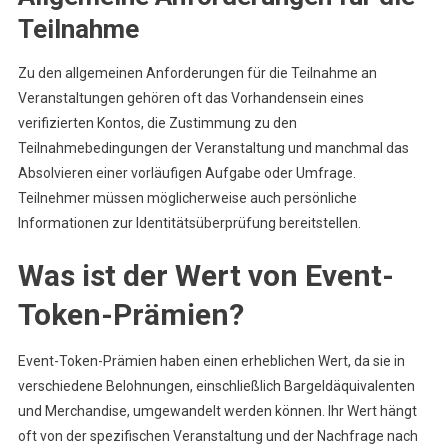
Teilnahme
Zu den allgemeinen Anforderungen für die Teilnahme an
Veranstaltungen gehören oft das Vorhandensein eines
verifizierten Kontos, die Zustimmung zu den
Teilnahmebedingungen der Veranstaltung und manchmal das
Absolvieren einer vorläufigen Aufgabe oder Umfrage.
Teilnehmer müssen möglicherweise auch persönliche
Informationen zur Identitätsüberprüfung bereitstellen.
Was ist der Wert von Event-
Token-Prämien?
Event-Token-Prämien haben einen erheblichen Wert, da sie in
verschiedene Belohnungen, einschließlich Bargeldäquivalenten
und Merchandise, umgewandelt werden können. Ihr Wert hängt
oft von der spezifischen Veranstaltung und der Nachfrage nach