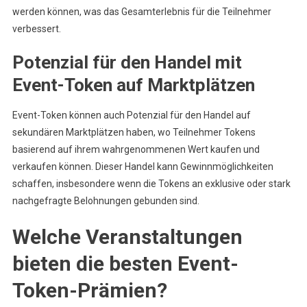
werden können, was das Gesamterlebnis für die Teilnehmer
verbessert.
Potenzial für den Handel mit
Event-Token auf Marktplätzen
Event-Token können auch Potenzial für den Handel auf
sekundären Marktplätzen haben, wo Teilnehmer Tokens
basierend auf ihrem wahrgenommenen Wert kaufen und
verkaufen können. Dieser Handel kann Gewinnmöglichkeiten
schaffen, insbesondere wenn die Tokens an exklusive oder stark
nachgefragte Belohnungen gebunden sind.
Welche Veranstaltungen
bieten die besten Event-
Token-Prämien?