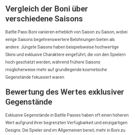
Vergleich der Boni über
verschiedene Saisons
Battle Pass-Boni variieren erheblich von Saison zu Saison, wobei
einige Saisons begehrenswertere Belohnungen bieten als
andere. Jüngste Saisons haben beispielsweise hochwertige
Skins und exklusive Charaktere eingeführt, die von den Spielern
hoch geschätzt werden, während frühere Saisons
möglicherweise mehr auf grundlegende kosmetische
Gegenstände fokussiert waren.
Bewertung des Wertes exklusiver
Gegenstände
Exklusive Gegenstände in Battle Passes haben oft einen höheren
Wert aufgrund ihrer begrenzten Verfügbarkeit und einzigartigen
Designs. Die Spieler sind im Allgemeinen bereit, mehr in Boni zu