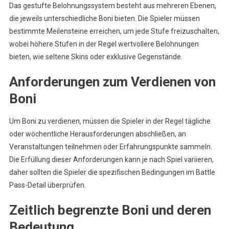
Das gestufte Belohnungssystem besteht aus mehreren Ebenen,
die jeweils unterschiedliche Boni bieten. Die Spieler müssen
bestimmte Meilensteine erreichen, um jede Stufe freizuschalten,
wobei höhere Stufen in der Regel wertvollere Belohnungen
bieten, wie seltene Skins oder exklusive Gegenstände.
Anforderungen zum Verdienen von
Boni
Um Boni zu verdienen, müssen die Spieler in der Regel tägliche
oder wöchentliche Herausforderungen abschließen, an
Veranstaltungen teilnehmen oder Erfahrungspunkte sammeln.
Die Erfüllung dieser Anforderungen kann je nach Spiel variieren,
daher sollten die Spieler die spezifischen Bedingungen im Battle
Pass-Detail überprüfen.
Zeitlich begrenzte Boni und deren
Bedeutung