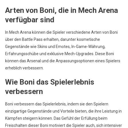
Arten von Boni, die in Mech Arena
verfügbar sind
In Mech Arena können die Spieler verschiedene Arten von Boni
über den Battle Pass erhalten, darunter kosmetische
Gegenstände wie Skins und Emotes, In-Game-Währung,
Erfahrungsschübe und exklusive Mech-Upgrades. Diese Boni
können das Arsenal und die Anpassungsoptionen eines Spielers
erheblich verbessern.
Wie Boni das Spielerlebnis
verbessern
Boni verbessern das Spielerlebnis, indem sie den Spielern
einzigartige Gegenstände und Vorteile bieten, die ihre Leistung in
Kämpfen steigern können. Das Gefühl der Erfüllung beim
Freischalten dieser Boni motiviert die Spieler auch, sich intensiver