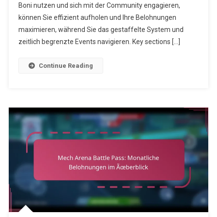
Für
Boni nutzen und sich mit der Community engagieren,
Nachzügler
können Sie effizient aufholen und Ihre Belohnungen
maximieren, während Sie das gestaffelte System und
zeitlich begrenzte Events navigieren. Key sections […]
Continue Reading