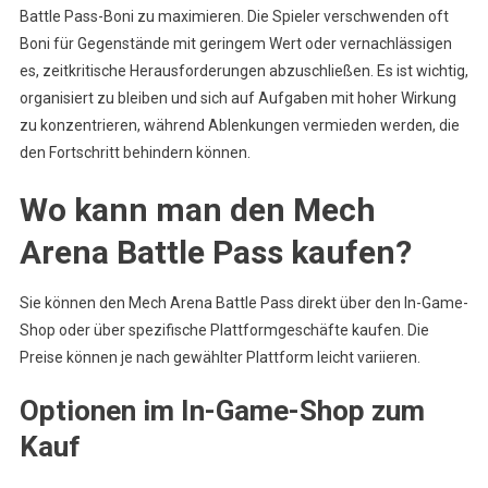
Battle Pass-Boni zu maximieren. Die Spieler verschwenden oft
Boni für Gegenstände mit geringem Wert oder vernachlässigen
es, zeitkritische Herausforderungen abzuschließen. Es ist wichtig,
organisiert zu bleiben und sich auf Aufgaben mit hoher Wirkung
zu konzentrieren, während Ablenkungen vermieden werden, die
den Fortschritt behindern können.
Wo kann man den Mech
Arena Battle Pass kaufen?
Sie können den Mech Arena Battle Pass direkt über den In-Game-
Shop oder über spezifische Plattformgeschäfte kaufen. Die
Preise können je nach gewählter Plattform leicht variieren.
Optionen im In-Game-Shop zum
Kauf