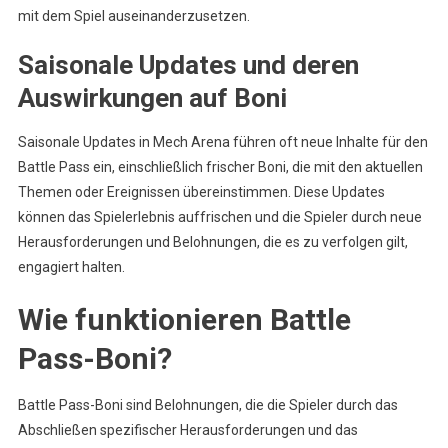
mit dem Spiel auseinanderzusetzen.
Saisonale Updates und deren
Auswirkungen auf Boni
Saisonale Updates in Mech Arena führen oft neue Inhalte für den
Battle Pass ein, einschließlich frischer Boni, die mit den aktuellen
Themen oder Ereignissen übereinstimmen. Diese Updates
können das Spielerlebnis auffrischen und die Spieler durch neue
Herausforderungen und Belohnungen, die es zu verfolgen gilt,
engagiert halten.
Wie funktionieren Battle
Pass-Boni?
Battle Pass-Boni sind Belohnungen, die die Spieler durch das
Abschließen spezifischer Herausforderungen und das