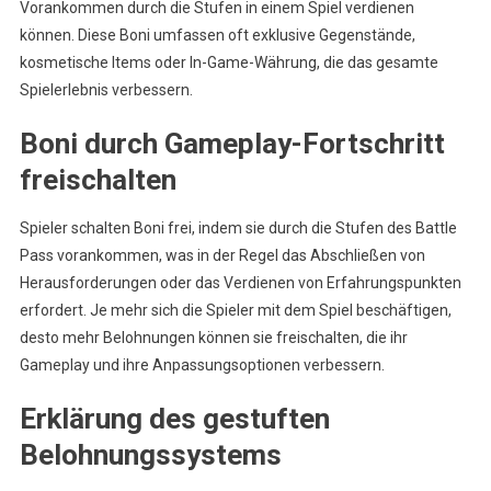
Vorankommen durch die Stufen in einem Spiel verdienen
können. Diese Boni umfassen oft exklusive Gegenstände,
kosmetische Items oder In-Game-Währung, die das gesamte
Spielerlebnis verbessern.
Boni durch Gameplay-Fortschritt
freischalten
Spieler schalten Boni frei, indem sie durch die Stufen des Battle
Pass vorankommen, was in der Regel das Abschließen von
Herausforderungen oder das Verdienen von Erfahrungspunkten
erfordert. Je mehr sich die Spieler mit dem Spiel beschäftigen,
desto mehr Belohnungen können sie freischalten, die ihr
Gameplay und ihre Anpassungsoptionen verbessern.
Erklärung des gestuften
Belohnungssystems