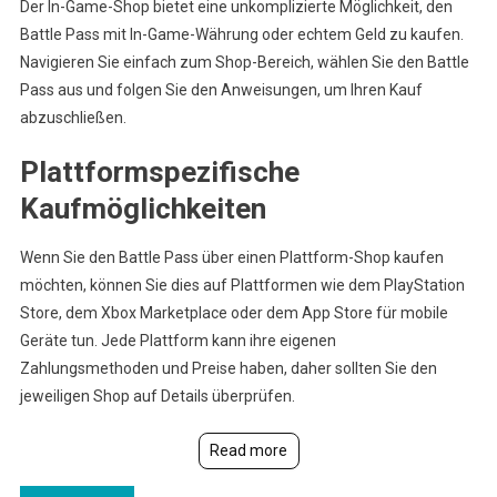
Der In-Game-Shop bietet eine unkomplizierte Möglichkeit, den
Battle Pass mit In-Game-Währung oder echtem Geld zu kaufen.
Navigieren Sie einfach zum Shop-Bereich, wählen Sie den Battle
Pass aus und folgen Sie den Anweisungen, um Ihren Kauf
abzuschließen.
Plattformspezifische
Kaufmöglichkeiten
Wenn Sie den Battle Pass über einen Plattform-Shop kaufen
möchten, können Sie dies auf Plattformen wie dem PlayStation
Store, dem Xbox Marketplace oder dem App Store für mobile
Geräte tun. Jede Plattform kann ihre eigenen
Zahlungsmethoden und Preise haben, daher sollten Sie den
jeweiligen Shop auf Details überprüfen.
Read more