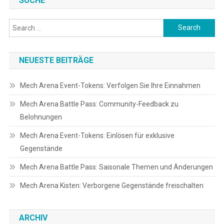
SUCHE
Search
for:
NEUESTE BEITRÄGE
Mech Arena Event-Tokens: Verfolgen Sie Ihre Einnahmen
Mech Arena Battle Pass: Community-Feedback zu
Belohnungen
Mech Arena Event-Tokens: Einlösen für exklusive
Gegenstände
Mech Arena Battle Pass: Saisonale Themen und Änderungen
Mech Arena Kisten: Verborgene Gegenstände freischalten
ARCHIV