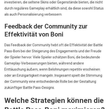
investieren, die seltene Skins oder Gegenstände bieten, die nicht
durch reguläres Gameplay erhältlich sind, da diese sowohl Status
als auch Personalisierung verbessern.
Feedback der Community zur
Effektivität von Boni
Das Feedback der Community hebt oft die Effektivität der Battle
Pass-Boni bei der Steigerung des Engagements und der Freude
der Spieler hervor. Viele Spieler schätzen Boni, die bedeutende
Gameplay-Verbesserungen bieten, während andere
Enttäuschung äußern, wenn Belohnungen repetitiv erscheinen
oder an Einzigartigkeit mangeln. Insgesamt spielt die Stimmung
der Community eine entscheidende Rolle bei der Gestaltung
zukünftiger Battle Pass-Designs.
Welche Strategien können die