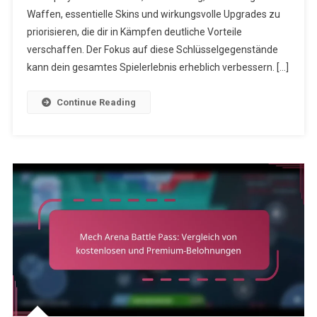
Gegenstände,
Waffen, essentielle Skins und wirkungsvolle Upgrades zu
Die
priorisieren, die dir in Kämpfen deutliche Vorteile
Priorität
verschaffen. Der Fokus auf diese Schlüsselgegenstände
Haben
kann dein gesamtes Spielerlebnis erheblich verbessern. […]
Sollten
Continue Reading