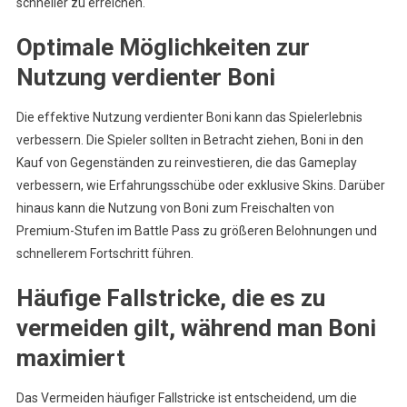
schneller zu erreichen.
Optimale Möglichkeiten zur
Nutzung verdienter Boni
Die effektive Nutzung verdienter Boni kann das Spielerlebnis
verbessern. Die Spieler sollten in Betracht ziehen, Boni in den
Kauf von Gegenständen zu reinvestieren, die das Gameplay
verbessern, wie Erfahrungsschübe oder exklusive Skins. Darüber
hinaus kann die Nutzung von Boni zum Freischalten von
Premium-Stufen im Battle Pass zu größeren Belohnungen und
schnellerem Fortschritt führen.
Häufige Fallstricke, die es zu
vermeiden gilt, während man Boni
maximiert
Das Vermeiden häufiger Fallstricke ist entscheidend, um die