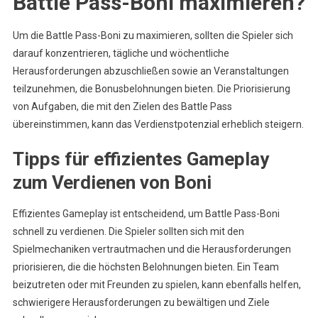
Battle Pass-Boni maximieren?
Um die Battle Pass-Boni zu maximieren, sollten die Spieler sich
darauf konzentrieren, tägliche und wöchentliche
Herausforderungen abzuschließen sowie an Veranstaltungen
teilzunehmen, die Bonusbelohnungen bieten. Die Priorisierung
von Aufgaben, die mit den Zielen des Battle Pass
übereinstimmen, kann das Verdienstpotenzial erheblich steigern.
Tipps für effizientes Gameplay
zum Verdienen von Boni
Effizientes Gameplay ist entscheidend, um Battle Pass-Boni
schnell zu verdienen. Die Spieler sollten sich mit den
Spielmechaniken vertrautmachen und die Herausforderungen
priorisieren, die die höchsten Belohnungen bieten. Ein Team
beizutreten oder mit Freunden zu spielen, kann ebenfalls helfen,
schwierigere Herausforderungen zu bewältigen und Ziele