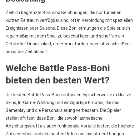
Zeitlich begrenzte Boni sind Belohnungen, die nur für einen
kurzen Zeitraum verfügbar sind, oft in Verbindung mit speziellen
Ereignissen oder Saisons. Diese Boni ermutigen die Spieler, sich
regelmäßig mit dem Spiel zu beschäftigen und schaffen ein
Gefühl der Dringlichkeit, um Herausforderungen abzuschließen,
bevor die Zeit abläuft.
Welche Battle Pass-Boni
bieten den besten Wert?
Die besten Battle Pass-Boni umfassen typischerweise exklusive
Skins, In-Game-Währung und einzigartige Emotes, die das
Gameplay und die Personalisierung verbessern. Die Spieler
stellen oft fest, dass Boni, die sowohl ästhetische
Anziehungskraft als auch funktionale Vorteile bieten, die höchste
Zufriedenheit und den besten Return on Investment bringen.