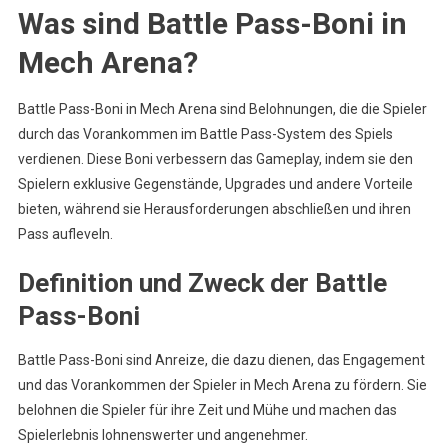
Was sind Battle Pass-Boni in
Mech Arena?
Battle Pass-Boni in Mech Arena sind Belohnungen, die die Spieler
durch das Vorankommen im Battle Pass-System des Spiels
verdienen. Diese Boni verbessern das Gameplay, indem sie den
Spielern exklusive Gegenstände, Upgrades und andere Vorteile
bieten, während sie Herausforderungen abschließen und ihren
Pass aufleveln.
Definition und Zweck der Battle
Pass-Boni
Battle Pass-Boni sind Anreize, die dazu dienen, das Engagement
und das Vorankommen der Spieler in Mech Arena zu fördern. Sie
belohnen die Spieler für ihre Zeit und Mühe und machen das
Spielerlebnis lohnenswerter und angenehmer.